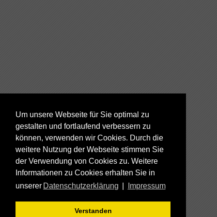
Um unsere Webseite für Sie optimal zu
gestalten und fortlaufend verbessern zu
können, verwenden wir Cookies. Durch die
weitere Nutzung der Webseite stimmen Sie
der Verwendung von Cookies zu. Weitere
Informationen zu Cookies erhalten Sie in
unserer
Datenschutzerklärung
|
Impressum
Verstanden