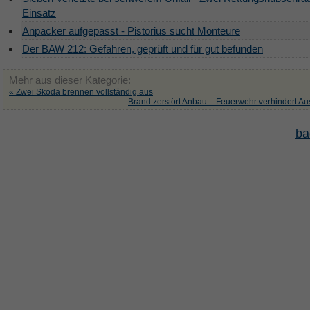
Einsatz
Anpacker aufgepasst - Pistorius sucht Monteure
Der BAW 212: Gefahren, geprüft und für gut befunden
Mehr aus dieser Kategorie:
« Zwei Skoda brennen vollständig aus
Brand zerstört Anbau – Feuerwehr verhindert Au
ba