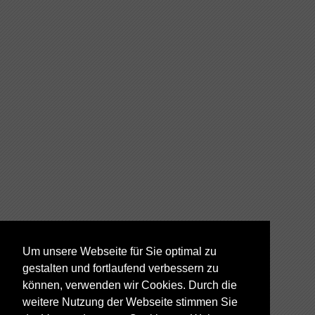
Um unsere Webseite für Sie optimal zu
gestalten und fortlaufend verbessern zu
können, verwenden wir Cookies. Durch die
weitere Nutzung der Webseite stimmen Sie