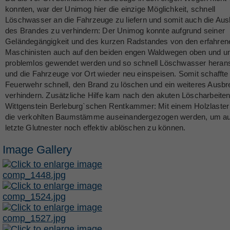
konnten, war der Unimog hier die einzige Möglichkeit, schnell
Löschwasser an die Fahrzeuge zu liefern und somit auch die Aus
des Brandes zu verhindern: Der Unimog konnte aufgrund seiner
Geländegängigkeit und des kurzen Radstandes von den erfahren
Maschinisten auch auf den beiden engen Waldwegen oben und u
problemlos gewendet werden und so schnell Löschwasser heran
und die Fahrzeuge vor Ort wieder neu einspeisen. Somit schaffte 
Feuerwehr schnell, den Brand zu löschen und ein weiteres Ausbr
verhindern. Zusätzliche Hilfe kam nach den akuten Löscharbeiten
Wittgenstein Berleburg`schen Rentkammer: Mit einem Holzlaster
die verkohlten Baumstämme auseinandergezogen werden, um a
letzte Glutnester noch effektiv ablöschen zu können.
Image Gallery