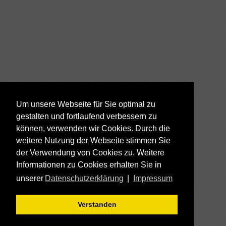
Um unsere Webseite für Sie optimal zu
gestalten und fortlaufend verbessern zu
können, verwenden wir Cookies. Durch die
weitere Nutzung der Webseite stimmen Sie
der Verwendung von Cookies zu. Weitere
Informationen zu Cookies erhalten Sie in
unserer
Datenschutzerklärung
|
Impressum
Verstanden