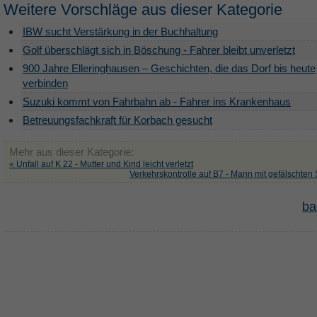
Weitere Vorschläge aus dieser Kategorie
IBW sucht Verstärkung in der Buchhaltung
Golf überschlägt sich in Böschung - Fahrer bleibt unverletzt
900 Jahre Elleringhausen – Geschichten, die das Dorf bis heute
verbinden
Suzuki kommt von Fahrbahn ab - Fahrer ins Krankenhaus
Betreuungsfachkraft für Korbach gesucht
Mehr aus dieser Kategorie:
« Unfall auf K 22 - Mutter und Kind leicht verletzt
Verkehrskontrolle auf B7 - Mann mit gefälschten 
ba