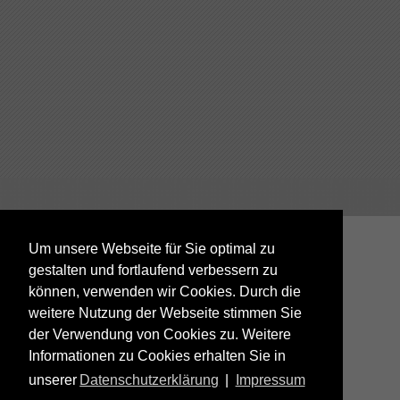
Um unsere Webseite für Sie optimal zu
gestalten und fortlaufend verbessern zu
können, verwenden wir Cookies. Durch die
weitere Nutzung der Webseite stimmen Sie
der Verwendung von Cookies zu. Weitere
Informationen zu Cookies erhalten Sie in
unserer
Datenschutzerklärung
|
Impressum