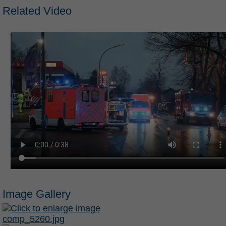
Related Video
Image Gallery