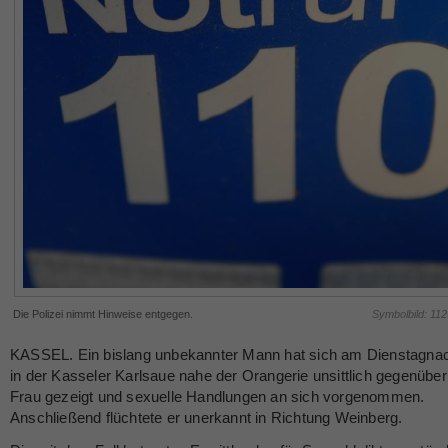
Die Polizei nimmt Hinweise entgegen.
Symbolbild: 11
KASSEL. Ein bislang unbekannter Mann hat sich am Dienstagna
in der Kasseler Karlsaue nahe der Orangerie unsittlich gegenüber
Frau gezeigt und sexuelle Handlungen an sich vorgenommen.
Anschließend flüchtete er unerkannt in Richtung Weinberg.