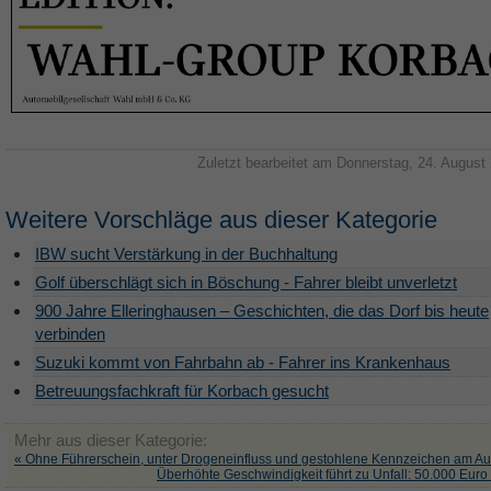
Zuletzt bearbeitet am Donnerstag, 24. August
Weitere Vorschläge aus dieser Kategorie
IBW sucht Verstärkung in der Buchhaltung
Golf überschlägt sich in Böschung - Fahrer bleibt unverletzt
900 Jahre Elleringhausen – Geschichten, die das Dorf bis heute
verbinden
Suzuki kommt von Fahrbahn ab - Fahrer ins Krankenhaus
Betreuungsfachkraft für Korbach gesucht
Mehr aus dieser Kategorie:
« Ohne Führerschein, unter Drogeneinfluss und gestohlene Kennzeichen am Au
Überhöhte Geschwindigkeit führt zu Unfall: 50.000 Eur