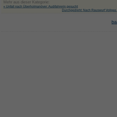
Mehr aus dieser Kategorie:
« Unfall nach Überholmanöver: Audifahrerin gesucht
Durchgedreht: Nach Rauswurf Vollgas
ba