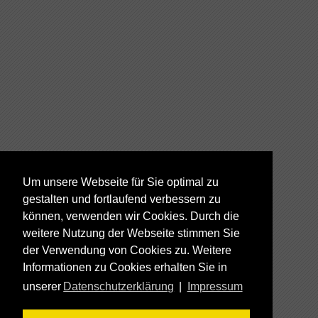
Um unsere Webseite für Sie optimal zu
gestalten und fortlaufend verbessern zu
können, verwenden wir Cookies. Durch die
weitere Nutzung der Webseite stimmen Sie
der Verwendung von Cookies zu. Weitere
Informationen zu Cookies erhalten Sie in
unserer
Datenschutzerklärung
|
Impressum