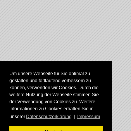
Um unsere Webseite für Sie optimal zu
gestalten und fortlaufend verbessern zu
können, verwenden wir Cookies. Durch die
weitere Nutzung der Webseite stimmen Sie
der Verwendung von Cookies zu. Weitere
Informationen zu Cookies erhalten Sie in
unserer
Datenschutzerklärung
|
Impressum