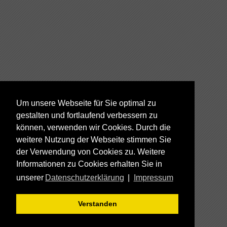
Um unsere Webseite für Sie optimal zu
gestalten und fortlaufend verbessern zu
können, verwenden wir Cookies. Durch die
weitere Nutzung der Webseite stimmen Sie
der Verwendung von Cookies zu. Weitere
Informationen zu Cookies erhalten Sie in
unserer
Datenschutzerklärung
|
Impressum
Verstanden