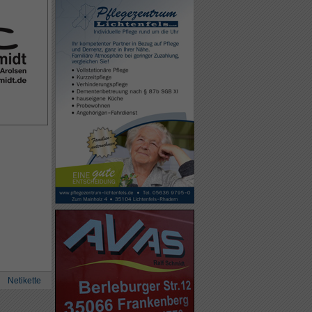
Netikette