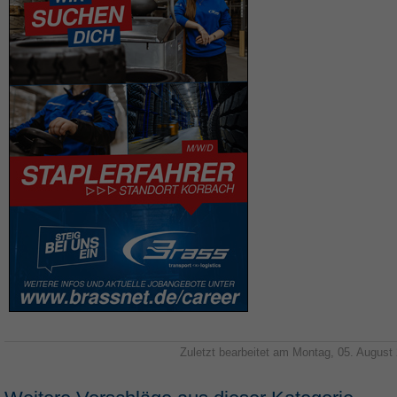
Zuletzt bearbeitet am Montag, 05. August