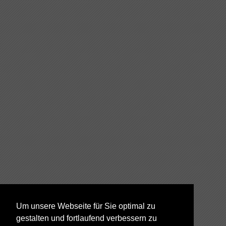
Um unsere Webseite für Sie optimal zu
gestalten und fortlaufend verbessern zu