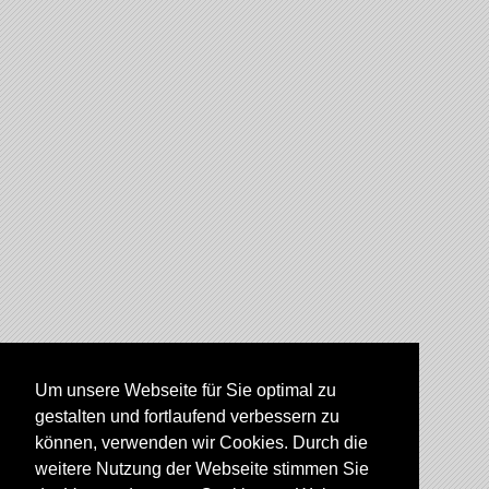
Um unsere Webseite für Sie optimal zu
gestalten und fortlaufend verbessern zu
können, verwenden wir Cookies. Durch die
weitere Nutzung der Webseite stimmen Sie