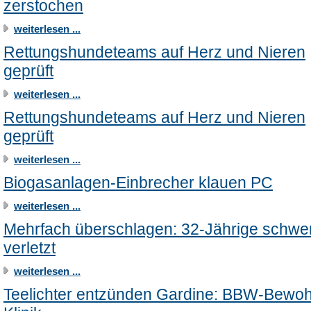
zerstochen
weiterlesen ...
Rettungshundeteams auf Herz und Nieren
geprüft
weiterlesen ...
Rettungshundeteams auf Herz und Nieren
geprüft
weiterlesen ...
Biogasanlagen-Einbrecher klauen PC
weiterlesen ...
Mehrfach überschlagen: 32-Jährige schwe
verletzt
weiterlesen ...
Teelichter entzünden Gardine: BBW-Bewoh