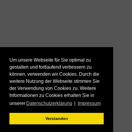
Um unsere Webseite für Sie optimal zu
gestalten und fortlaufend verbessern zu
können, verwenden wir Cookies. Durch die
weitere Nutzung der Webseite stimmen Sie
der Verwendung von Cookies zu. Weitere
Informationen zu Cookies erhalten Sie in
unserer
Datenschutzerklärung
|
Impressum
Verstanden