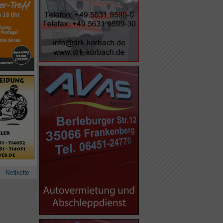
Netikette