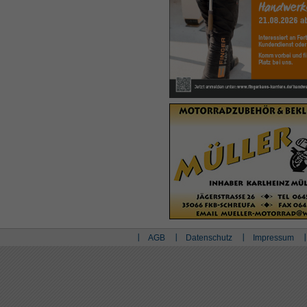
AGB
Datenschutz
Impressum