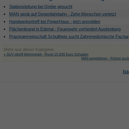
Stationsleitung bei Grebe gesucht
MAN gerät auf Gegenfahrbahn - Zehn Menschen verletzt
Handwerkertreff bei FingerHaus - jetzt anmelden
Flächenbrand in Edertal - Feuerwehr verhindert Ausbreitung
Praxisgemeinschaft Schultheis sucht Zahnmedizinische Fachan
Mehr aus dieser Kategorie:
« SUV streift Wohnmobil - Rund 15.000 Euro Schaden
MINI angefahren - Polizei suc
ba