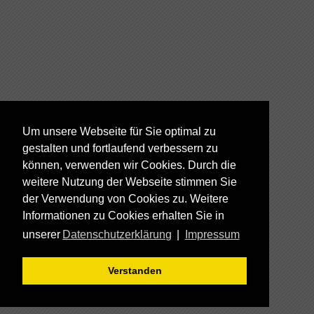
Um unsere Webseite für Sie optimal zu
gestalten und fortlaufend verbessern zu
können, verwenden wir Cookies. Durch die
weitere Nutzung der Webseite stimmen Sie
der Verwendung von Cookies zu. Weitere
Informationen zu Cookies erhalten Sie in
unserer
Datenschutzerklärung
|
Impressum
Verstanden