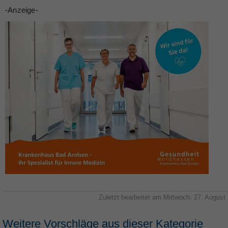
-Anzeige-
Zuletzt bearbeitet am Mittwoch, 27. August
Weitere Vorschläge aus dieser Kategorie