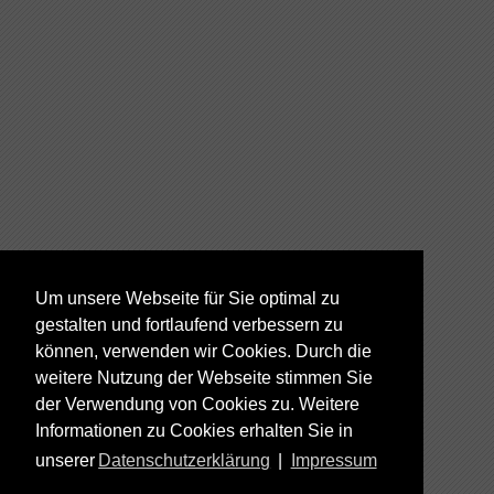
Um unsere Webseite für Sie optimal zu
gestalten und fortlaufend verbessern zu
können, verwenden wir Cookies. Durch die
weitere Nutzung der Webseite stimmen Sie
der Verwendung von Cookies zu. Weitere
Informationen zu Cookies erhalten Sie in
unserer
Datenschutzerklärung
|
Impressum