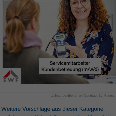
Zuletzt bearbeitet am Sonntag, 18. August
Weitere Vorschläge aus dieser Kategorie