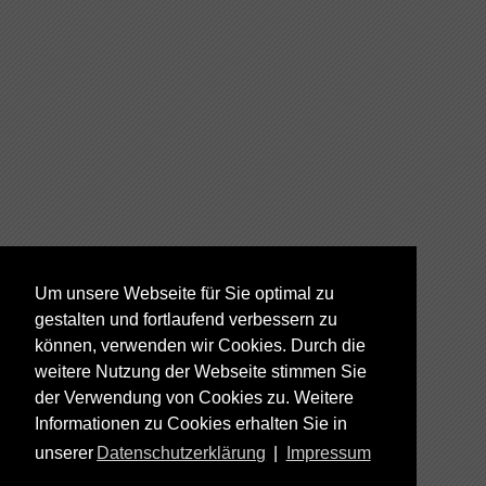
Um unsere Webseite für Sie optimal zu
gestalten und fortlaufend verbessern zu
können, verwenden wir Cookies. Durch die
weitere Nutzung der Webseite stimmen Sie
der Verwendung von Cookies zu. Weitere
Informationen zu Cookies erhalten Sie in
unserer
Datenschutzerklärung
|
Impressum