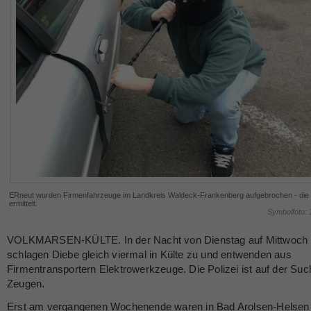
ERneut wurden Firmenfahrzeuge im Landkreis Waldeck-Frankenberg aufgebrochen - die P
ermittelt.
Symbolfoto:
VOLKMARSEN-KÜLTE. In der Nacht von Dienstag auf Mittwoch
schlagen Diebe gleich viermal in Külte zu und entwenden aus
Firmentransportern Elektrowerkzeuge. Die Polizei ist auf der Su
Zeugen.
Erst am vergangenen Wochenende waren in Bad Arolsen-Helsen