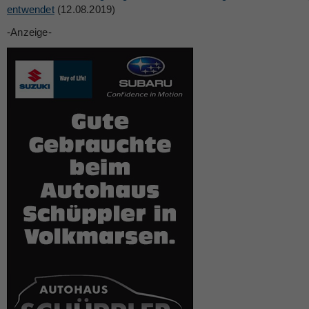
entwendet
(12.08.2019)
-Anzeige-