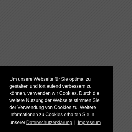
Um unsere Webseite für Sie optimal zu
gestalten und fortlaufend verbessern zu
können, verwenden wir Cookies. Durch die
weitere Nutzung der Webseite stimmen Sie
der Verwendung von Cookies zu. Weitere
Informationen zu Cookies erhalten Sie in
unserer
Datenschutzerklärung
|
Impressum