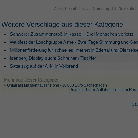
Zuletzt bearbeitet am Samstag, 10. November
Weitere Vorschläge aus dieser Kategorie
Schwerer Zusammenstoß in Kassel - Drei Menschen verletzt
Waldfest der Löschgruppe Alme - Zwei Tage Stimmung und Ge
Millionenförderung für schnelles Internet in Edertal und Diemels
Isenberg Display sucht Schreiner / Tischler
Sattelzug auf der A 44 in Vollbrand
Mehr aus dieser Kategorie:
« Unfall auf Massenhauser Höhe - 20.000 Euro Sachschaden
Unaufmerksam: Auffahrunfall in der Resi
ba