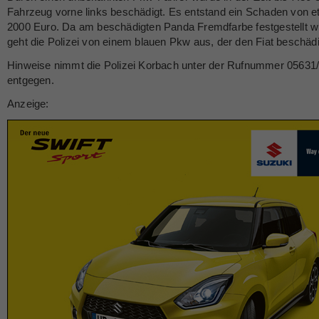
Fahrzeug vorne links beschädigt. Es entstand ein Schaden von e
2000 Euro. Da am beschädigten Panda Fremdfarbe festgestellt w
geht die Polizei von einem blauen Pkw aus, der den Fiat beschädi
Hinweise nimmt die Polizei Korbach unter der Rufnummer 05631
entgegen.
Anzeige: