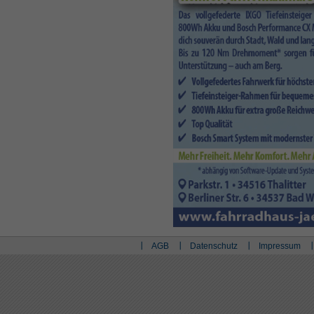
AGB
Datenschutz
Impressum