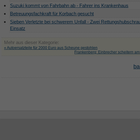
Suzuki kommt von Fahrbahn ab - Fahrer ins Krankenhaus
Betreuungsfachkraft für Korbach gesucht
Sieben Verletzte bei schwerem Unfall - Zwei Rettungshubschra
Einsatz
Mehr aus dieser Kategorie:
« Autoersatzteile für 2000 Euro aus Scheune gestohlen
Frankenberg: Einbrecher scheitern am 
ba