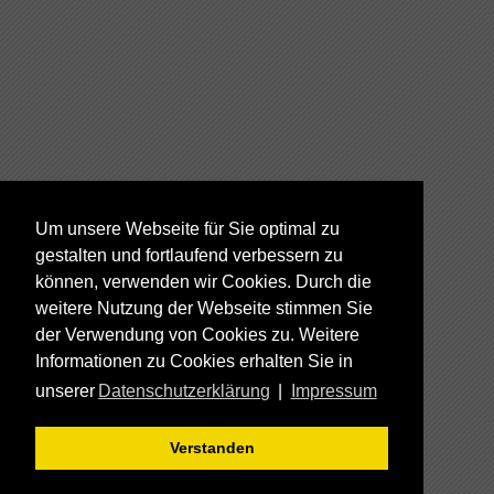
Um unsere Webseite für Sie optimal zu
gestalten und fortlaufend verbessern zu
können, verwenden wir Cookies. Durch die
weitere Nutzung der Webseite stimmen Sie
der Verwendung von Cookies zu. Weitere
Informationen zu Cookies erhalten Sie in
unserer
Datenschutzerklärung
|
Impressum
Verstanden