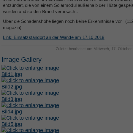
entzündet, die von einem Solarmodul außerhalb der Hütte gespei
wurden und so den Brand verursacht.
Über die Schadenshöhe liegen noch keine Erkenntnisse vor. (11
magazin)
Link: Einsatzstandort an der Wande am 17.10.2018
Zuletzt bearbeitet am Mittwoch, 17. Oktober
Image Gallery