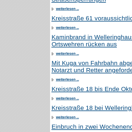
weiterlesen ...
Kreisstraße 61 voraussichtlic
weiterlesen ...
Kaminbrand in Welleringhaus
Ortswehren rücken aus
weiterlesen ...
Mit Kuga von Fahrbahn abge
Notarzt und Retter angeforde
weiterlesen ...
Kreisstraße 18 bis Ende Okt
weiterlesen ...
Kreisstraße 18 bei Wellerin
weiterlesen ...
Einbruch in zwei Wochenen