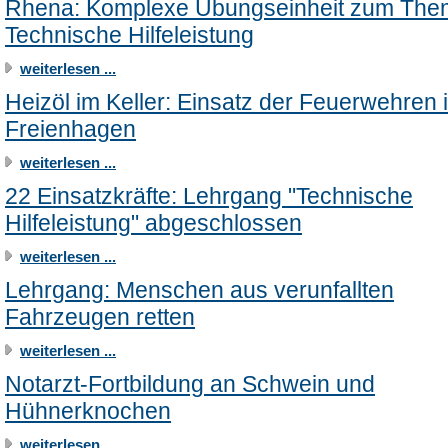
Rhena: Komplexe Übungseinheit zum Th
Technische Hilfeleistung
weiterlesen ...
Heizöl im Keller: Einsatz der Feuerwehren 
Freienhagen
weiterlesen ...
22 Einsatzkräfte: Lehrgang "Technische
Hilfeleistung" abgeschlossen
weiterlesen ...
Lehrgang: Menschen aus verunfallten
Fahrzeugen retten
weiterlesen ...
Notarzt-Fortbildung an Schwein und
Hühnerknochen
weiterlesen ...