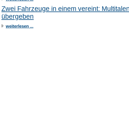
Zwei Fahrzeuge in einem vereint: Multitalen
übergeben
weiterlesen ...