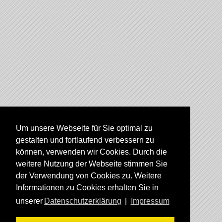
Um unsere Webseite für Sie optimal zu
gestalten und fortlaufend verbessern zu
können, verwenden wir Cookies. Durch die
weitere Nutzung der Webseite stimmen Sie
der Verwendung von Cookies zu. Weitere
Informationen zu Cookies erhalten Sie in
unserer
Datenschutzerklärung
|
Impressum