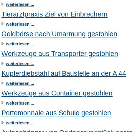
weiterlesen ...
Tierarztpraxis Ziel von Einbrechern
weiterlesen ...
Geldbörse nach Umarmung gestohlen
weiterlesen ...
Werkzeuge aus Transporter gestohlen
weiterlesen ...
Kupferdiebstahl auf Baustelle an der A 44
weiterlesen ...
Werkzeuge aus Container gestohlen
weiterlesen ...
Portemonnaie aus Schule gestohlen
weiterlesen ...