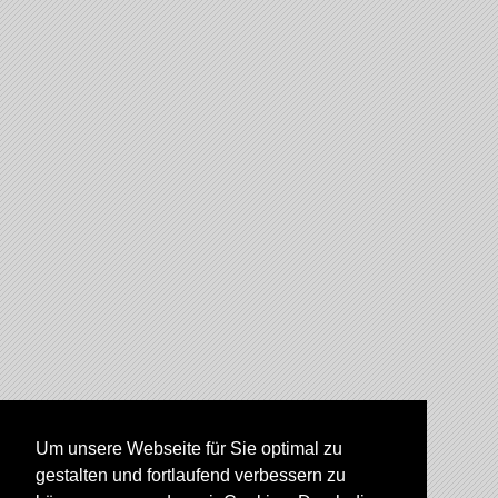
Um unsere Webseite für Sie optimal zu
gestalten und fortlaufend verbessern zu