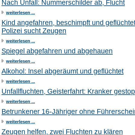
Nach Unfall: Nummerschilder ab, Flucht
weiterlesen ...
Kind angefahren, beschimpft und geflüchtet
Polizei sucht Zeugen
weiterlesen ...
Spiegel abgefahren und abgehauen
weiterlesen ...
Alkohol: Insel abgeräumt und geflüchtet
weiterlesen ...
Unfallfluchten, Geisterfahrt: Kranker gestop
weiterlesen ...
Betrunkener 16-Jähriger ohne Führerschei
weiterlesen ...
Zeugen helfen, zwei Fluchten zu klären