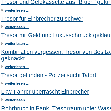
Tresor und Geldkassette aus "Bruch" gefu
weiterlesen ...
Tresor für Einbrecher zu schwer
weiterlesen ...
Tresor mit Geld und Luxusschmuck geklau
weiterlesen ...
Kombination vergessen: Tresor von Besitz
geknackt
weiterlesen ...
Tresor gefunden - Polizei sucht Tatort
weiterlesen ...
Lkw-Fahrer überrascht Einbrecher
weiterlesen ...
Rohrbruch in Bank: Tresorraum unter Was