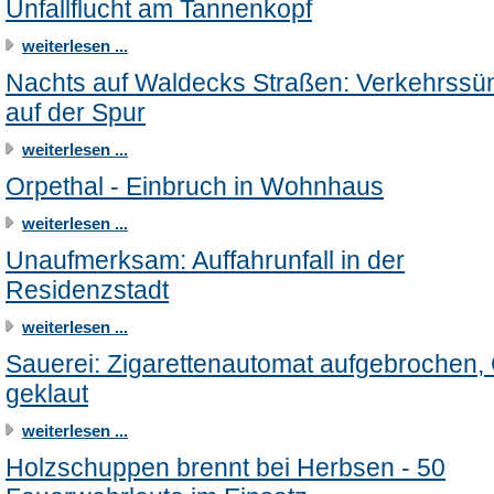
Unfallflucht am Tannenkopf
weiterlesen ...
Nachts auf Waldecks Straßen: Verkehrssü
auf der Spur
weiterlesen ...
Orpethal - Einbruch in Wohnhaus
weiterlesen ...
Unaufmerksam: Auffahrunfall in der
Residenzstadt
weiterlesen ...
Sauerei: Zigarettenautomat aufgebrochen,
geklaut
weiterlesen ...
Holzschuppen brennt bei Herbsen - 50