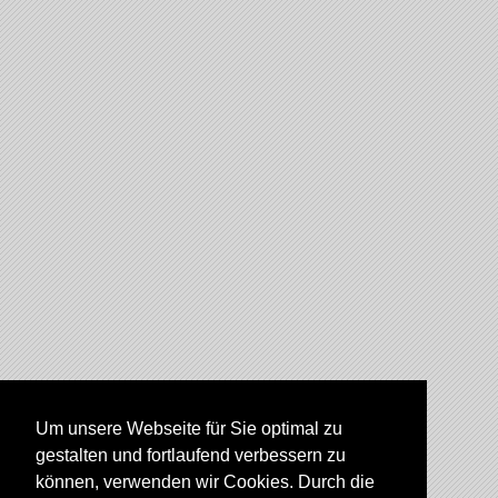
Um unsere Webseite für Sie optimal zu
gestalten und fortlaufend verbessern zu
können, verwenden wir Cookies. Durch die