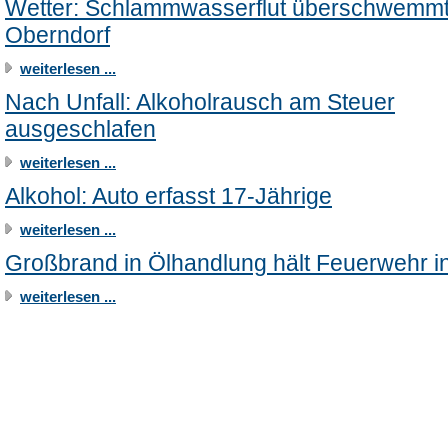
Wetter: Schlammwasserflut überschwemm
Oberndorf
weiterlesen ...
Nach Unfall: Alkoholrausch am Steuer
ausgeschlafen
weiterlesen ...
Alkohol: Auto erfasst 17-Jährige
weiterlesen ...
Großbrand in Ölhandlung hält Feuerwehr i
weiterlesen ...