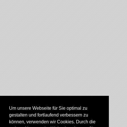
Um unsere Webseite für Sie optimal zu
gestalten und fortlaufend verbessern zu
können, verwenden wir Cookies. Durch die