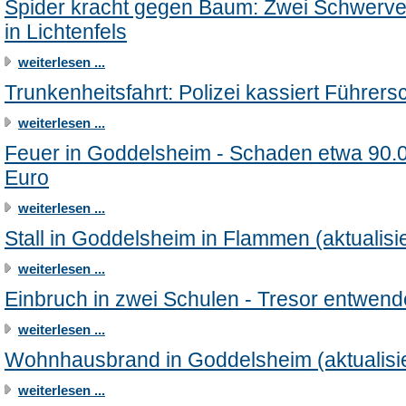
Spider kracht gegen Baum: Zwei Schwerver
in Lichtenfels
weiterlesen ...
Trunkenheitsfahrt: Polizei kassiert Führers
weiterlesen ...
Feuer in Goddelsheim - Schaden etwa 90.
Euro
weiterlesen ...
Stall in Goddelsheim in Flammen (aktualisie
weiterlesen ...
Einbruch in zwei Schulen - Tresor entwend
weiterlesen ...
Wohnhausbrand in Goddelsheim (aktualisie
weiterlesen ...