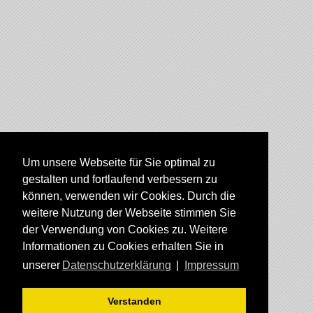
Um unsere Webseite für Sie optimal zu
gestalten und fortlaufend verbessern zu
können, verwenden wir Cookies. Durch die
weitere Nutzung der Webseite stimmen Sie
der Verwendung von Cookies zu. Weitere
Informationen zu Cookies erhalten Sie in
unserer
Datenschutzerklärung
|
Impressum
Verstanden