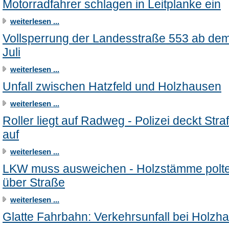
Motorradfahrer schlagen in Leitplanke ein
weiterlesen ...
Vollsperrung der Landesstraße 553 ab dem
Juli
weiterlesen ...
Unfall zwischen Hatzfeld und Holzhausen
weiterlesen ...
Roller liegt auf Radweg - Polizei deckt Stra
auf
weiterlesen ...
LKW muss ausweichen - Holzstämme polt
über Straße
weiterlesen ...
Glatte Fahrbahn: Verkehrsunfall bei Holzh