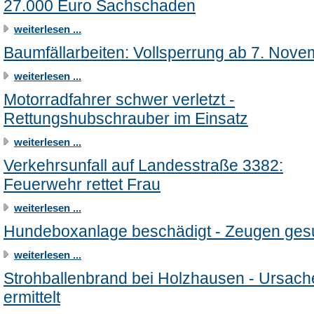
27.000 Euro Sachschaden
weiterlesen ...
Baumfällarbeiten: Vollsperrung ab 7. Nove
weiterlesen ...
Motorradfahrer schwer verletzt -
Rettungshubschrauber im Einsatz
weiterlesen ...
Verkehrsunfall auf Landesstraße 3382:
Feuerwehr rettet Frau
weiterlesen ...
Hundeboxanlage beschädigt - Zeugen ges
weiterlesen ...
Strohballenbrand bei Holzhausen - Ursach
ermittelt