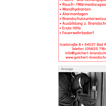
Anzeige