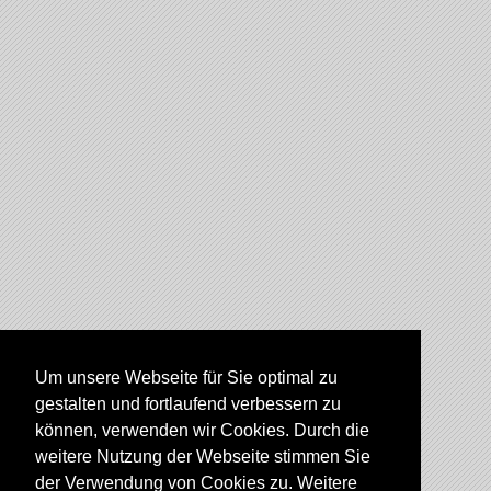
Um unsere Webseite für Sie optimal zu
gestalten und fortlaufend verbessern zu
können, verwenden wir Cookies. Durch die
weitere Nutzung der Webseite stimmen Sie
der Verwendung von Cookies zu. Weitere