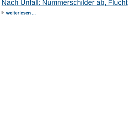
Nach Unfall: Nummerschilder ab, Flucht
weiterlesen ...