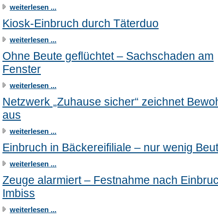
weiterlesen ...
Kiosk-Einbruch durch Täterduo
weiterlesen ...
Ohne Beute geflüchtet – Sachschaden am
Fenster
weiterlesen ...
Netzwerk „Zuhause sicher“ zeichnet Bewo
aus
weiterlesen ...
Einbruch in Bäckereifiliale – nur wenig Beu
weiterlesen ...
Zeuge alarmiert – Festnahme nach Einbruc
Imbiss
weiterlesen ...