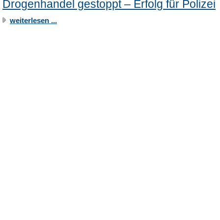
Drogenhandel gestoppt – Erfolg für Polizei
weiterlesen ...