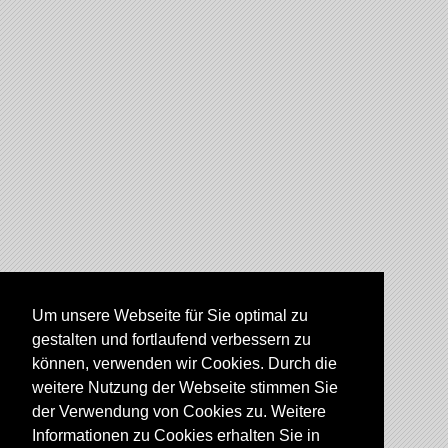
Um unsere Webseite für Sie optimal zu
gestalten und fortlaufend verbessern zu
können, verwenden wir Cookies. Durch die
weitere Nutzung der Webseite stimmen Sie
der Verwendung von Cookies zu. Weitere
Informationen zu Cookies erhalten Sie in