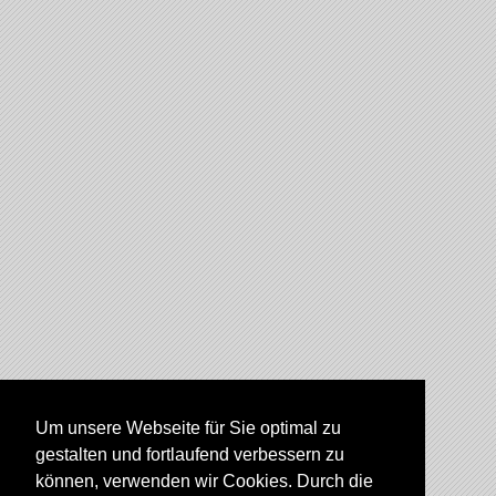
Um unsere Webseite für Sie optimal zu
gestalten und fortlaufend verbessern zu
können, verwenden wir Cookies. Durch die