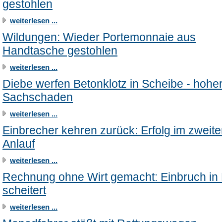
gestohlen
weiterlesen ...
Wildungen: Wieder Portemonnaie aus
Handtasche gestohlen
weiterlesen ...
Diebe werfen Betonklotz in Scheibe - hohe
Sachschaden
weiterlesen ...
Einbrecher kehren zurück: Erfolg im zweit
Anlauf
weiterlesen ...
Rechnung ohne Wirt gemacht: Einbruch in 
scheitert
weiterlesen ...