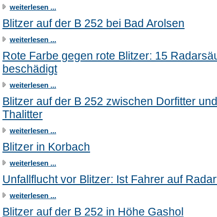
weiterlesen ...
Blitzer auf der B 252 bei Bad Arolsen
weiterlesen ...
Rote Farbe gegen rote Blitzer: 15 Radarsä
beschädigt
weiterlesen ...
Blitzer auf der B 252 zwischen Dorfitter un
Thalitter
weiterlesen ...
Blitzer in Korbach
weiterlesen ...
Unfallflucht vor Blitzer: Ist Fahrer auf Rada
weiterlesen ...
Blitzer auf der B 252 in Höhe Gashol