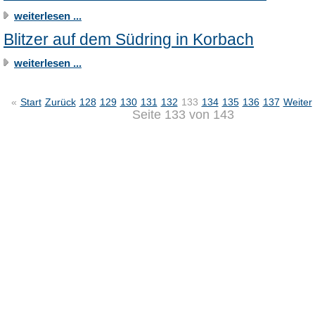
weiterlesen ...
Blitzer auf dem Südring in Korbach
weiterlesen ...
«
Start
Zurück
128
129
130
131
132
133
134
135
136
137
Weiter
Seite 133 von 143