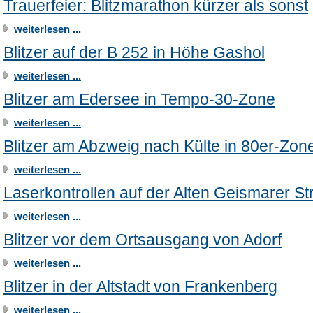
Trauerfeier: Blitzmarathon kürzer als sonst
weiterlesen ...
Blitzer auf der B 252 in Höhe Gashol
weiterlesen ...
Blitzer am Edersee in Tempo-30-Zone
weiterlesen ...
Blitzer am Abzweig nach Külte in 80er-Zon
weiterlesen ...
Laserkontrollen auf der Alten Geismarer St
weiterlesen ...
Blitzer vor dem Ortsausgang von Adorf
weiterlesen ...
Blitzer in der Altstadt von Frankenberg
weiterlesen ...