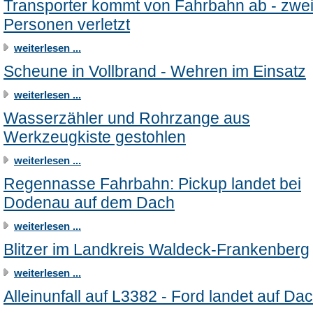
Transporter kommt von Fahrbahn ab - zwe
Personen verletzt
weiterlesen ...
Scheune in Vollbrand - Wehren im Einsatz
weiterlesen ...
Wasserzähler und Rohrzange aus
Werkzeugkiste gestohlen
weiterlesen ...
Regennasse Fahrbahn: Pickup landet bei
Dodenau auf dem Dach
weiterlesen ...
Blitzer im Landkreis Waldeck-Frankenberg
weiterlesen ...
Alleinunfall auf L3382 - Ford landet auf Da