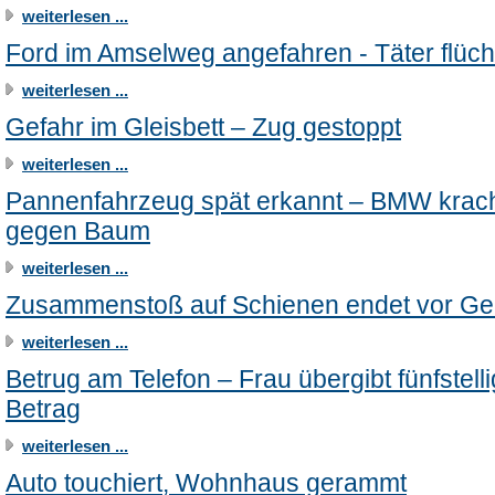
weiterlesen ...
Ford im Amselweg angefahren - Täter flüch
weiterlesen ...
Gefahr im Gleisbett – Zug gestoppt
weiterlesen ...
Pannenfahrzeug spät erkannt – BMW krac
gegen Baum
weiterlesen ...
Zusammenstoß auf Schienen endet vor Ger
weiterlesen ...
Betrug am Telefon – Frau übergibt fünfstell
Betrag
weiterlesen ...
Auto touchiert, Wohnhaus gerammt