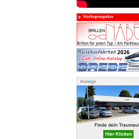
Werbeprospekte
Anzeige