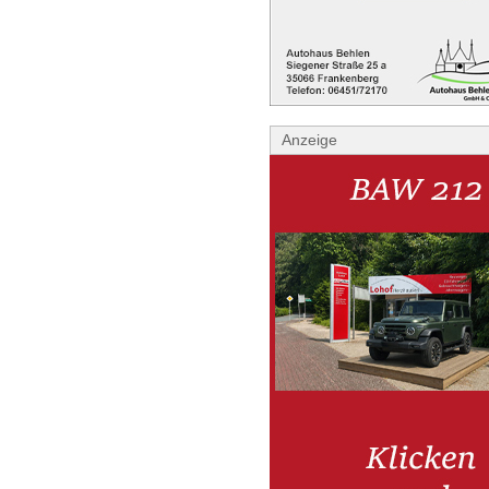
Anzeige