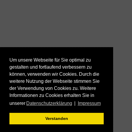
Um unsere Webseite für Sie optimal zu
gestalten und fortlaufend verbessern zu
können, verwenden wir Cookies. Durch die
weitere Nutzung der Webseite stimmen Sie
der Verwendung von Cookies zu. Weitere
Informationen zu Cookies erhalten Sie in
unserer
Datenschutzerklärung
|
Impressum
Verstanden