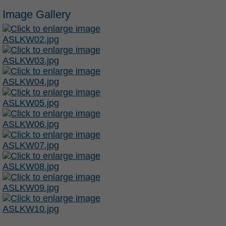
Image Gallery