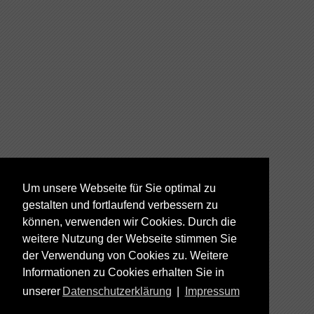
Um unsere Webseite für Sie optimal zu
gestalten und fortlaufend verbessern zu
können, verwenden wir Cookies. Durch die
weitere Nutzung der Webseite stimmen Sie
der Verwendung von Cookies zu. Weitere
Informationen zu Cookies erhalten Sie in
unserer
Datenschutzerklärung
|
Impressum