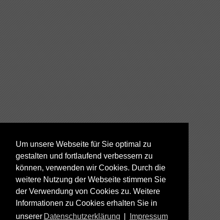
Um unsere Webseite für Sie optimal zu
gestalten und fortlaufend verbessern zu
können, verwenden wir Cookies. Durch die
weitere Nutzung der Webseite stimmen Sie
der Verwendung von Cookies zu. Weitere
Informationen zu Cookies erhalten Sie in
unserer
Datenschutzerklärung
|
Impressum