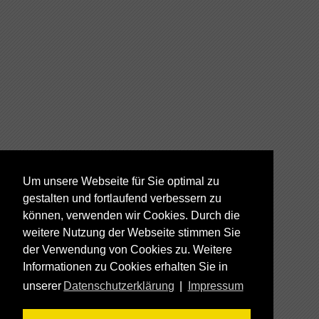
Um unsere Webseite für Sie optimal zu
gestalten und fortlaufend verbessern zu
können, verwenden wir Cookies. Durch die
weitere Nutzung der Webseite stimmen Sie
der Verwendung von Cookies zu. Weitere
Informationen zu Cookies erhalten Sie in
unserer
Datenschutzerklärung
|
Impressum