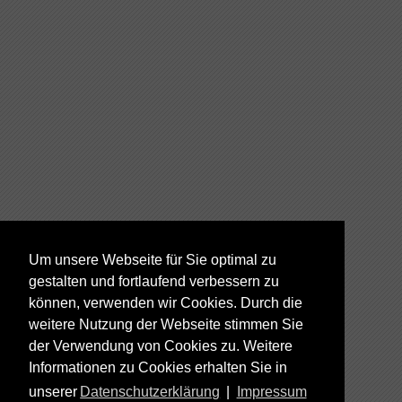
Um unsere Webseite für Sie optimal zu
gestalten und fortlaufend verbessern zu
können, verwenden wir Cookies. Durch die
weitere Nutzung der Webseite stimmen Sie
der Verwendung von Cookies zu. Weitere
Informationen zu Cookies erhalten Sie in
unserer
Datenschutzerklärung
|
Impressum